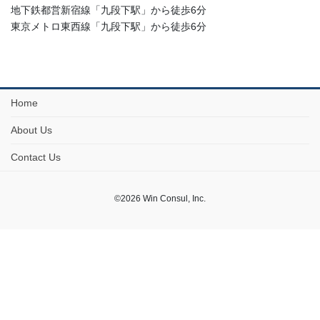
地下鉄都営新宿線「九段下駅」から徒歩6分
東京メトロ東西線「九段下駅」から徒歩6分
Home
About Us
Contact Us
©2026 Win Consul, Inc.