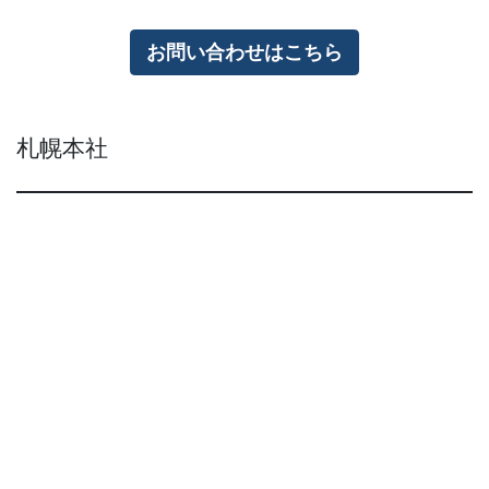
お問い合わせはこちら
札幌本社