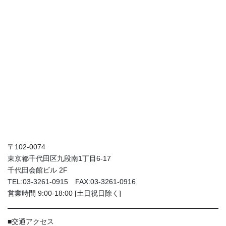
〒102-0074
東京都千代田区九段南1丁目6-17
千代田会館ビル 2F
TEL:03-3261-0915 FAX:03-3261-0916
営業時間 9:00-18:00 [土日祝日除く]
■交通アクセス