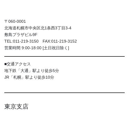
〒060-0001
北海道札幌市中央区北1条西3丁目3-4
敷島プラザビル9F
TEL:011-219-3150 FAX:011-219-3152
営業時間 9:00-18:00 [土日祝日除く]
■交通アクセス
地下鉄「大通」駅より徒歩5分
JR「札幌」駅より徒歩10分
東京支店